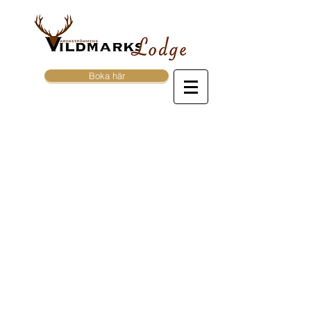
Boka här